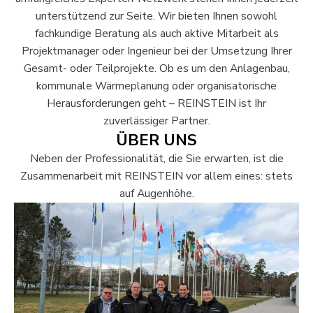
unterstützend zur Seite. Wir bieten Ihnen sowohl
fachkundige Beratung als auch aktive Mitarbeit als
Projektmanager oder Ingenieur bei der Umsetzung Ihrer
Gesamt- oder Teilprojekte. Ob es um den Anlagenbau,
kommunale Wärmeplanung oder organisatorische
Herausforderungen geht – REINSTEIN ist Ihr
zuverlässiger Partner.
ÜBER UNS
Neben der Professionalität, die Sie erwarten, ist die
Zusammenarbeit mit REINSTEIN vor allem eines: stets
auf Augenhöhe.