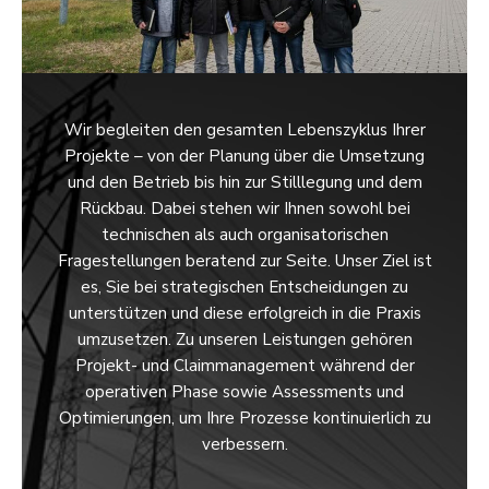
Wir begleiten den gesamten Lebenszyklus Ihrer
Projekte – von der Planung über die Umsetzung
und den Betrieb bis hin zur Stilllegung und dem
Rückbau. Dabei stehen wir Ihnen sowohl bei
technischen als auch organisatorischen
Fragestellungen beratend zur Seite. Unser Ziel ist
es, Sie bei strategischen Entscheidungen zu
unterstützen und diese erfolgreich in die Praxis
umzusetzen. Zu unseren Leistungen gehören
Projekt- und Claimmanagement während der
operativen Phase sowie Assessments und
Optimierungen, um Ihre Prozesse kontinuierlich zu
verbessern.