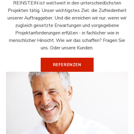
REINSTEIN ist weltweit in den unterschiedlichsten
Projekten tätig. Unser wichtigstes Ziel: die Zufriedenheit
unserer Auftraggeber. Und die erreichen wir nur, wenn wir
zugleich gesetzte Erwartungen und vorgegebene
Projektanforderungen erfüllen - in fachlicher wie in
menschlicher Hinsicht. Wie wir das schaffen? Fragen Sie
uns. Oder unsere Kunden.
REFERENZEN