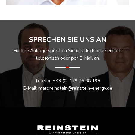
SPRECHEN SIE UNS AN
Für Ihre Anfrage sprechen Sie uns doch bitte einfach
telefonisch oder per E-Mail an.
Telefon +49 (0) 179 75 68 199
E-Mail: marc.reinstein@reinstein-energy.de