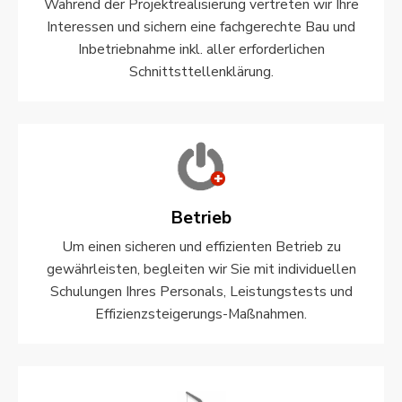
Während der Projektrealisierung vertreten wir Ihre
Interessen und sichern eine fachgerechte Bau und
Inbetriebnahme inkl. aller erforderlichen
Schnittsttellenklärung.
Betrieb
Um einen sicheren und effizienten Betrieb zu
gewährleisten, begleiten wir Sie mit individuellen
Schulungen Ihres Personals, Leistungstests und
Effizienzsteigerungs-Maßnahmen.