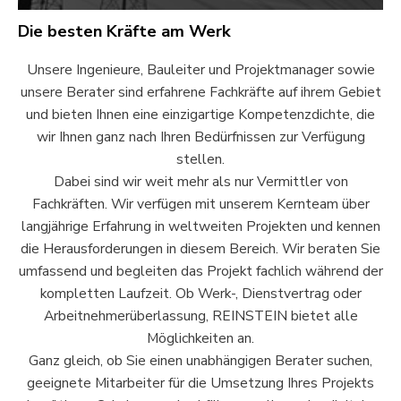
Die besten Kräfte am Werk
Unsere Ingenieure, Bauleiter und Projektmanager sowie
unsere Berater sind erfahrene Fachkräfte auf ihrem Gebiet
und bieten Ihnen eine einzigartige Kompetenzdichte, die
wir Ihnen ganz nach Ihren Bedürfnissen zur Verfügung
stellen.
Dabei sind wir weit mehr als nur Vermittler von
Fachkräften. Wir verfügen mit unserem Kernteam über
langjährige Erfahrung in weltweiten Projekten und kennen
die Herausforderungen in diesem Bereich. Wir beraten Sie
umfassend und begleiten das Projekt fachlich während der
kompletten Laufzeit. Ob Werk-, Dienstvertrag oder
Arbeitnehmerüberlassung, REINSTEIN bietet alle
Möglichkeiten an.
Ganz gleich, ob Sie einen unabhängigen Berater suchen,
geeignete Mitarbeiter für die Umsetzung Ihres Projekts