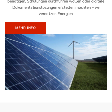
benötigen, Schulungen durchführen wollen oder digitale
Dokumentationslösungen erstellen möchten – wir
vernetzen Energien.
MEHR INFO