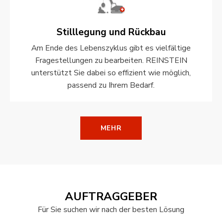
Stilllegung und Rückbau
Am Ende des Lebenszyklus gibt es vielfältige
Fragestellungen zu bearbeiten. REINSTEIN
unterstützt Sie dabei so effizient wie möglich,
passend zu Ihrem Bedarf.
MEHR
AUFTRAGGEBER
Für Sie suchen wir nach der besten Lösung