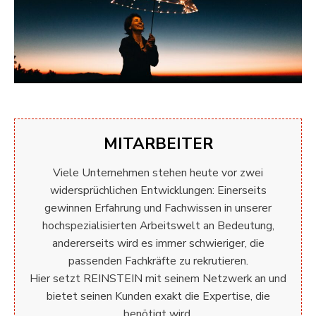
MITARBEITER
Viele Unternehmen stehen heute vor zwei
widersprüchlichen Entwicklungen: Einerseits
gewinnen Erfahrung und Fachwissen in unserer
hochspezialisierten Arbeitswelt an Bedeutung,
andererseits wird es immer schwieriger, die
passenden Fachkräfte zu rekrutieren.
Hier setzt REINSTEIN mit seinem Netzwerk an und
bietet seinen Kunden exakt die Expertise, die
benötigt wird.