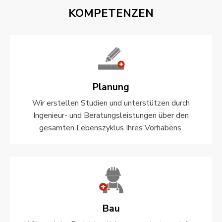
KOMPETENZEN
Planung
Wir erstellen Studien und unterstützen durch
Ingenieur- und Beratungsleistungen über den
gesamten Lebenszyklus Ihres Vorhabens.
Bau