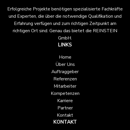
Erfolgreiche Projekte benötigen spezialisierte Fachkräfte
und Experten, die über die notwendige Qualifikation und
Erfahrung verfügen und zum richtigen Zeitpunkt am
richtigen Ort sind. Genau das bietet die REINSTEIN
GmbH.
LINKS
Home
Über Uns
Auftraggeber
Referenzen
Mitarbeiter
Kompetenzen
Karriere
Partner
Kontakt
KONTAKT