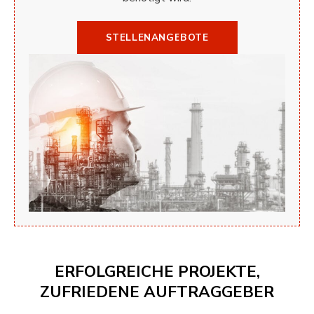
STELLENANGEBOTE
ERFOLGREICHE PROJEKTE,
ZUFRIEDENE AUFTRAGGEBER