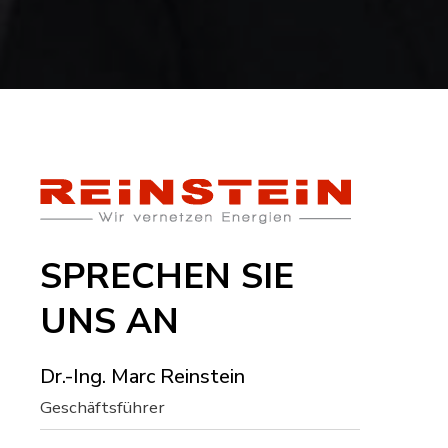
SPRECHEN SIE
UNS AN
Dr.-Ing. Marc Reinstein
Geschäftsführer