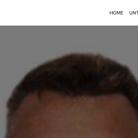
HOME
UN