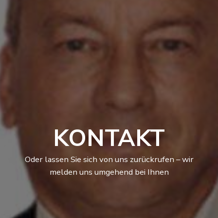
KONTAKT
Oder lassen Sie sich von uns zurückrufen – wir
melden uns umgehend bei Ihnen