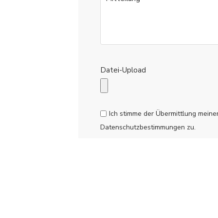
Datei-Upload
Ich stimme der Übermittlung mein
Datenschutzbestimmungen zu.
SENDEN