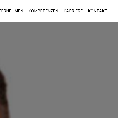
TERNEHMEN
KOMPETENZEN
KARRIERE
KONTAKT