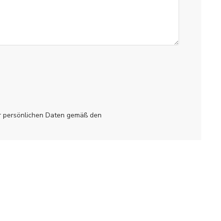
er persönlichen Daten gemäß den