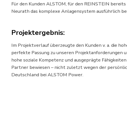
Für den Kunden ALSTOM, für den REINSTEIN bereits 
Neurath das komplexe Anlagensystem ausführlich be
Projektergebnis:
Im Projektverlauf überzeugte den Kunden v. a. die 
perfekte Passung zu unseren Projektanforderungen und
hohe soziale Kompetenz und ausgeprägte Fähigkeiten
Partner bewiesen – nicht zuletzt wegen der persönli
Deutschland bei ALSTOM Power.
DRUCKEN