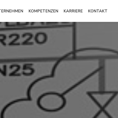
TERNEHMEN
KOMPETENZEN
KARRIERE
KONTAKT