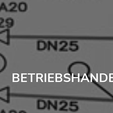
BETRIEBSHAND