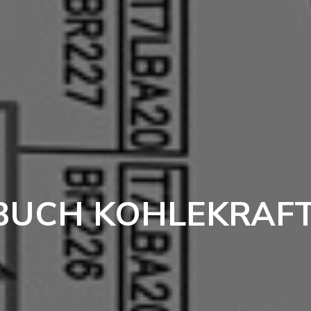
BUCH KOHLEKRAF