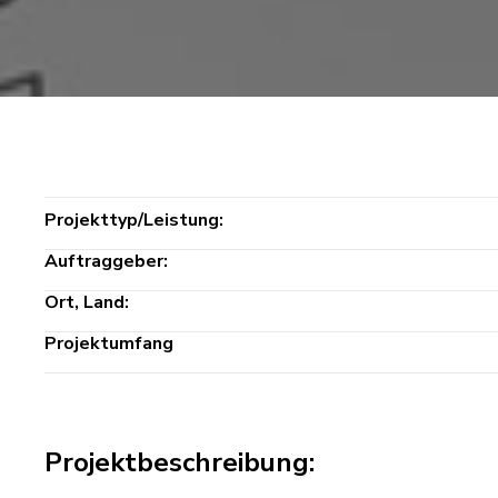
Projekttyp/Leistung:
Auftraggeber:
Ort, Land:
Projektumfang
Projektbeschreibung: