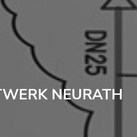
TWERK NEURATH